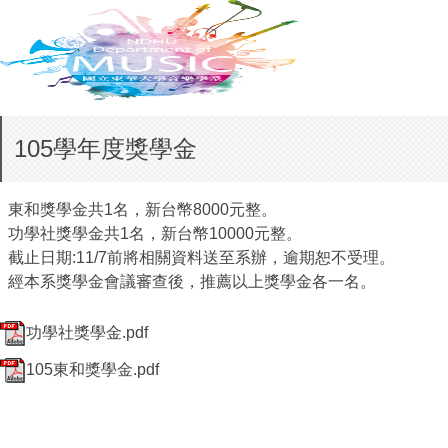
105學年度獎學金
東和獎學金共1名，新台幣8000元整。
功學社獎學金共1名，新台幣10000元整。
截止日期:11/7前將相關資料送至系辦，逾期恕不受理。
經本系獎學金會議審查後，推薦以上獎學金各一名。
功學社獎學金.pdf
105東和獎學金.pdf