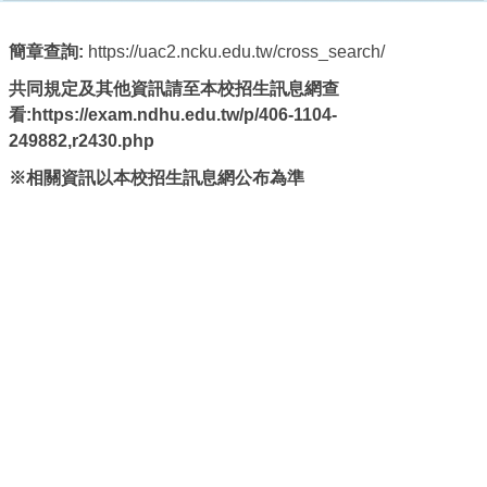
簡章查詢:
https://uac2.ncku.edu.tw/cross_search/
共同規定及
其他資訊請至本校招生訊息網查
看:
https://exam.ndhu.edu.tw/p/406-1104-
249882,r2430.php
※相關資訊以本校招生訊息網公布為準