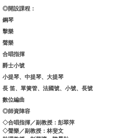
◎開設課程：
鋼琴
擊樂
聲樂
合唱指揮
爵士小號
小提琴、中提琴、大提琴
長 笛、單簧管、法國號、小號、長號
數位編曲
◎師資陣容
◇合唱指揮／副教授：彭翠萍
◇聲樂／副教授：林斐文