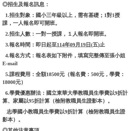
◎招生及報名訊息：
1.招生對象：國小三年級以上，需有基礎；1對1授
課，一人報名即可開班。
2.招生人數：一對一授課，１人報名即開班。
3.報名時間：即日起至
114年09月19日
(五)止
4.報名方式：報名表如下附件，填寫完整傳至張小姐
E-mail
5.課程費用：全額18500元（報名費：500元，學費：
18000元）
6.學費優惠辦法：國立東華大學教職員生學費以9折計
算、家屬以95折計算（檢附教職員生證影本）。
志學國小教職員生學費以9折計算（檢附教職員生證
影本）。
◎其他注意事項