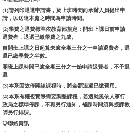
(1)請列印退選申請書，於上班時間向承辦人員提出申
請，以送達本處之時間為申請時間。
(2)學費之退費標準依教育部規定：開班上課日前申請
退費者，退還已繳學費之九成。
自開班上課之日起算未逾全期三分之一申請退費者，退
還已繳學費之半數。
開班上課時間已逾全期三分之一始申請退費者，不予退
還
(3)本系因故停開該課程時，將全額退還已繳費用。
(4)本系有權視實際需要調整課程，若遇颱風依人事行
政局之標準停課，不再另行通知，補課時間須與授課教
師另行排課。
◎聯絡資訊