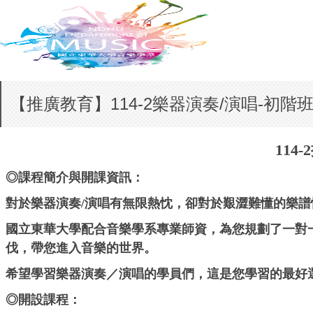
【推廣教育】114-2樂器演奏/演唱-初階
114
◎課程簡介與開課資訊：
對於樂器演奏/演唱有無限熱忱，卻對於艱澀難懂的樂譜
國立東華大學配合音樂學系專業師資，為您規劃了一對
伐，帶您進入音樂的世界。
希望學習樂器演奏／演唱的學員們，這是您學習的最好
◎開設課程：