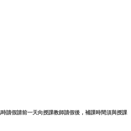
臨時請假請前一天向授課教師請假後，補課時間須與授課