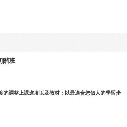
初階班
度的調整上課進度以及教材；以最適合您個人的學習步