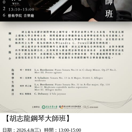
【胡志龍鋼琴大師班】
日期：2026.4.8(三) 時間：13:00-15:00