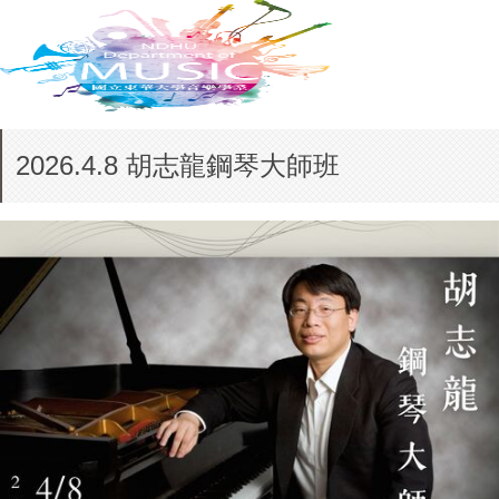
2026.4.8 胡志龍鋼琴大師班