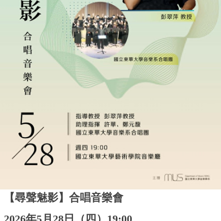
【尋聲魅影】合唱音樂會
2026年5月28日（四）19:00