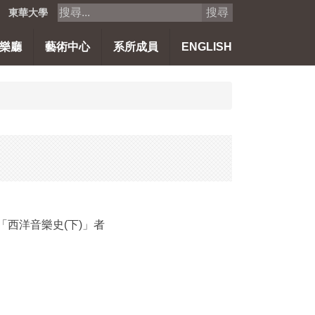
搜尋
東華大學
樂廳
藝術中心
系所成員
ENGLISH
「西洋音樂史(下)」者