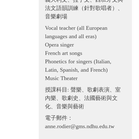
法文語韻訓練（針對歌唱者）、
音樂劇場
Vocal teacher (all European
languages and all eras)
Opera singer
French art songs
Phonetics for singers (Italian,
Latin, Spanish, and French)
Music Theater
授課科目: 聲樂、歌劇表演、室
內樂、歌劇史、法國藝術與文
化、音樂與藝術
電子郵件：
anne.rodier@gms.ndhu.edu.tw