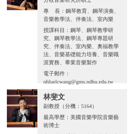
分校音樂研究所碩士
專 長：鋼琴教育、鋼琴演奏、
音樂教學法、伴奏法、室內樂
授課科目：鋼琴、鋼琴教學研
究、鋼琴教學法、鋼琴專題研
究、伴奏法、室內樂、奧福教學
法、音樂基礎能力培養、音樂職
涯實務、畢業音樂製作
電子郵件：
nhluelcwang@gms.ndhu.edu.tw
林斐文
副教授（分機：5164）
最高學歷：美國音樂學院音樂藝
術博士