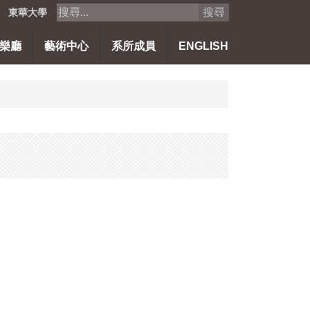
搜尋
東華大學
樂廳
藝術中心
系所成員
ENGLISH