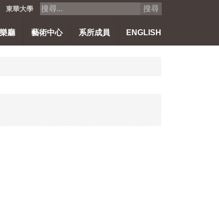
搜尋
東華大學
樂廳
藝術中心
系所成員
ENGLISH