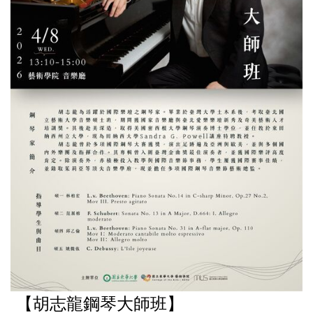
【胡志龍鋼琴大師班】