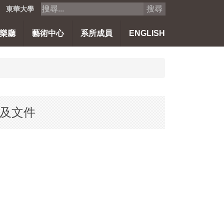
搜尋
東華大學
樂廳
藝術中心
系所成員
ENGLISH
項及文件