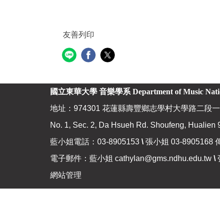
友善列印
國立東華大學 音樂學系
Department of Music Nat
地址：974301 花蓮縣壽豐鄉志學村大學路二段一
No. 1, Sec. 2, Da Hsueh Rd. Shoufeng, Hualien 
藍小姐電話：03-8905153
\
張小姐 03-8905168 
電子郵件：藍小姐
cathylan@gms.ndhu.edu.tw
\
網站管理