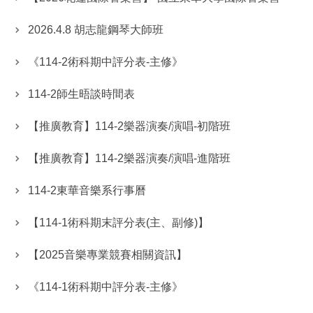
2026.4.8 胡志龍鋼琴大師班
《114-2術科期中評分表-主修》
114-2師生晤談時間表
【推廣教育】114-2樂器演奏/演唱-初階班
【推廣教育】114-2樂器演奏/演唱-進階班
114-2東華音樂系行事曆
【114-1術科期末評分表(主、副修)】
【2025音樂專業競賽相關資訊】
《114-1術科期中評分表-主修》