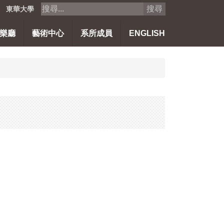
搜尋
東華大學
樂廳
藝術中心
系所成員
ENGLISH