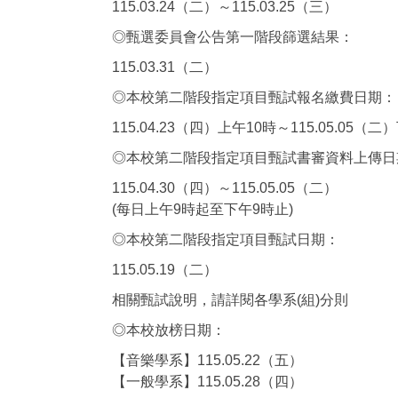
115.03.24（二）～115.03.25（三）
◎甄選委員會公告第一階段篩選結果：
115.03.31（二）
◎本校第二階段指定項目甄試報名繳費日期：
115.04.23（四）上午10時～115.05.05（二
◎本校第二階段指定項目甄試書審資料上傳日
115.04.30（四）～115.05.05（二）
(每日上午9時起至下午9時止)
◎本校第二階段指定項目甄試日期：
115.05.19（二）
相關甄試說明，請詳閱各學系(組)分則
◎本校放榜日期：
【音樂學系】115.05.22（五）
【一般學系】115.05.28（四）