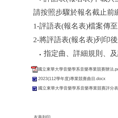
請按照步驟於報名截止前
1-評語表(報名表)檔案傳至asd96
2-將評語表(報名表)列印
指定曲、詳細規則、及
國立東華大學音樂學系音樂專業競賽辦法.pd
2023(112學年度)專業競賽曲目.docx
國立東華大學音樂學系音樂專業競賽評分表.d
友善列印