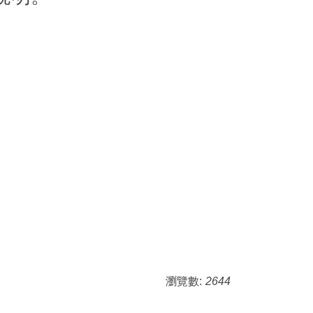
。
瀏覽數:
2644