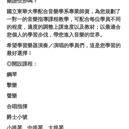
樂譜怯步嗎？
國立東華大學配合音樂學系專業師資，為您規劃了
一對一的音樂指導課程教學，
可配合每位學員不同
的程度，適度的調整上課進度以及教材；以最適合
您個人的學習步伐，帶您進入音樂的世界。
希望學習樂器演奏／演唱的學員們，這是您學習的
最好選擇！
◎開設課程：
鋼琴
擊樂
聲樂
合唱指揮
爵士小號
小提琴、中提琴、大提琴