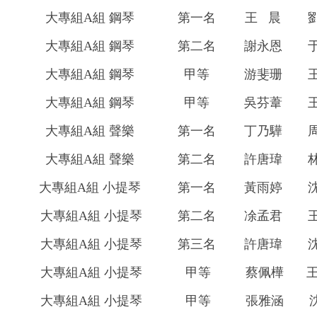
大專組A組 鋼琴
第一名
王 晨
大專組A組 鋼琴
第二名
謝永恩
大專組A組 鋼琴
甲等
游斐珊
大專組A組 鋼琴
甲等
吳芬葦
大專組A組 聲樂
第一名
丁乃驊
大專組A組 聲樂
第二名
許唐瑋
大專組A組 小提琴
第一名
黃雨婷
大專組A組 小提琴
第二名
凃孟君
大專組A組 小提琴
第三名
許唐瑋
大專組A組 小提琴
甲等
蔡佩樺
大專組A組 小提琴
甲等
張雅涵