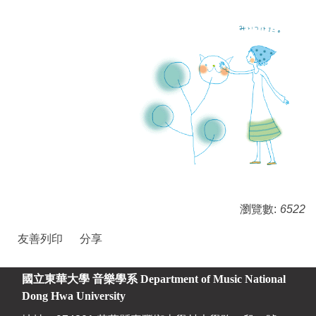
瀏覽數:
6522
友善列印
分享
國立東華大學 音樂學系
Department of Music National
Dong Hwa University