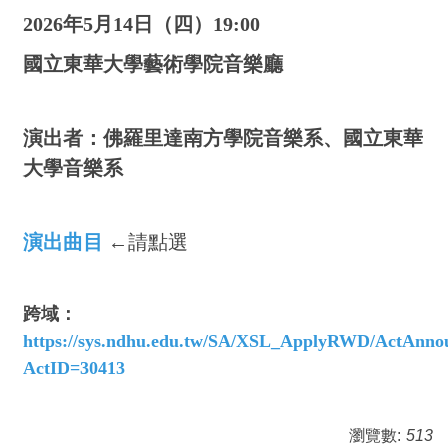
2026年5月14日（四）19:00
國立東華大學藝術學院音樂廳
演出者：佛羅里達南方學院音樂系、國立東華
大學音樂系
演出曲目
←請點選
跨域：
https://sys.ndhu.edu.tw/SA/XSL_ApplyRWD/ActAnno
ActID=30413
瀏覽數:
513