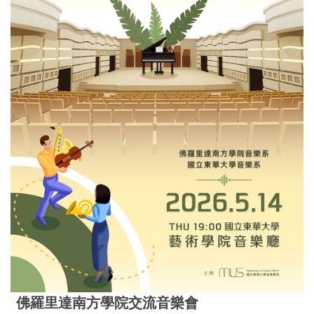
佛羅里達南方學院交流音樂會