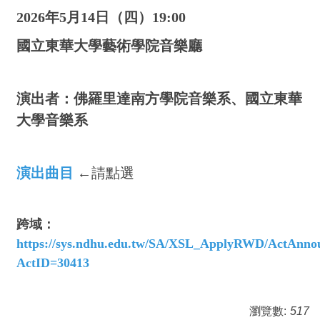
2026年5月14日（四）19:00
國立東華大學藝術學院音樂廳
演出者：佛羅里達南方學院音樂系、國立東華
大學音樂系
演出曲目
←請點選
跨域：
https://sys.ndhu.edu.tw/SA/XSL_ApplyRWD/ActAnno
ActID=30413
瀏覽數:
517