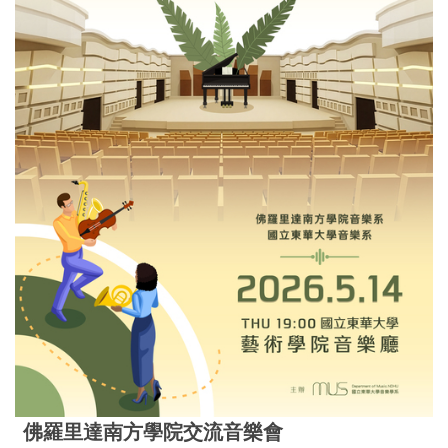
佛羅里達南方學院交流音樂會