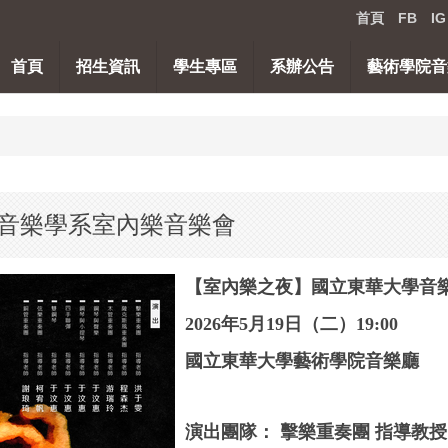
首頁
FB
IG
首頁
招生資訊
學生專區
系辦公告
藝術學院音
音樂學系室內樂音樂會
【
室內樂之夜】國立東華大學音
2026年5月19日（二）19:00
國立東華大學藝術學院音樂廳
演出團隊： 擊樂重奏團 指導教授