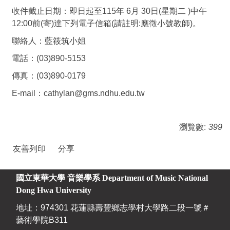
收件截止日期：即日起至115年 6月 30日(星期二 )中午
12:00前(寄)達下列電子信箱(請註明:應徵小號教師)。
聯絡人：藍筱筑小姐
電話：(03)890-5153
傳真：(03)890-0179
E-mail：
cathylan@gms.ndhu.edu.tw
瀏覽數:
399
友善列印
分享
國立東華大學 音樂學系
Department of Music National
Dong Hwa University
地址：974301 花蓮縣壽豐鄉志學村大學路二段一號＃
藝術學院B311