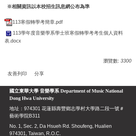
※相關資訊以本校招生訊息網公布為準
113寒假轉學考簡章.pdf
113學年度音樂學系學士班寒假轉學考考生個人資料
表.docx
瀏覽數:
3300
友善列印
分享
國立東華大學 音樂學系
Department of Music National
Dong Hwa University
地址：974301 花蓮縣壽豐鄉志學村大學路二段一號＃
藝術學院B311
No. 1, Sec. 2, Da Hsueh Rd. Shoufeng, Hualien
974301, Taiwan, R.O.C.