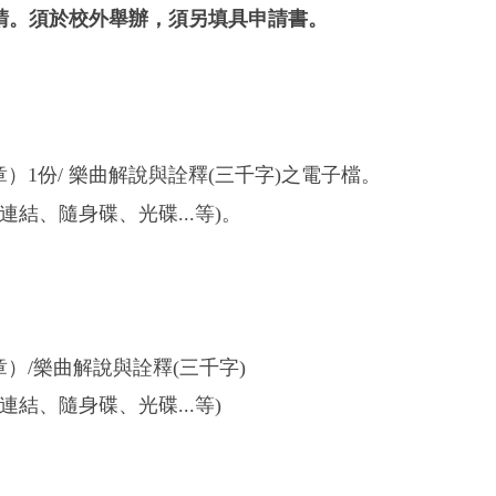
請。須於校外舉辦，須另填具申請書。
）1份/
樂曲解說與詮釋(三千字)之電子檔。
連結、隨身碟、光碟...等)。
）/
樂曲解說與詮釋(三千字)
連結、隨身碟、光碟...等)