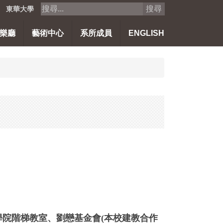
搜尋
東華大學
樂廳
藝術中心
系所成員
ENGLISH
學院階梯教室、劉戀基金會(本校建教合作