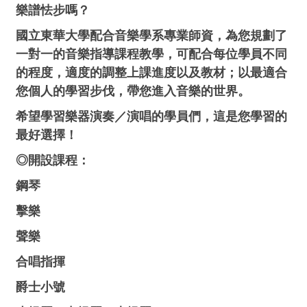
樂譜怯步嗎？
國立東華大學配合音樂學系專業師資，為您規劃了
一對一的音樂指導課程教學，
可配合每位學員不同
的程度，適度的調整上課進度以及教材；以最適合
您個人的學習步伐，帶您進入音樂的世界。
希望學習樂器演奏／演唱的學員們，這是您學習的
最好選擇！
◎開設課程：
鋼琴
擊樂
聲樂
合唱指揮
爵士小號