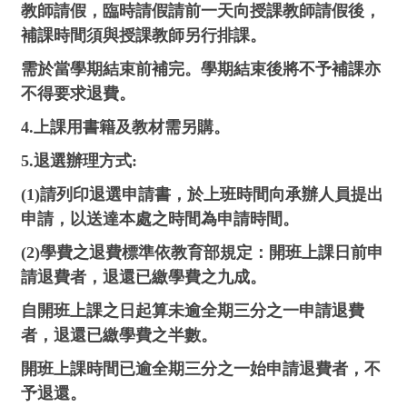
教師請假，臨時請假請前一天向授課教師請假後，
補課時間須與授課教師另行排課。
需於當學期結束前補完。學期結束後將不予補課亦
不得要求退費。
4.上課用書籍及教材需另購。
5.退選辦理方式:
(1)請列印退選申請書，於上班時間向承辦人員提出
申請，以送達本處之時間為申請時間。
(2)學費之退費標準依教育部規定：開班上課日前申
請退費者，退還已繳學費之九成。
自開班上課之日起算未逾全期三分之一申請退費
者，退還已繳學費之半數。
開班上課時間已逾全期三分之一始申請退費者，不
予退還。