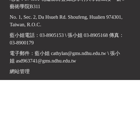
藝術學院B311
No. 1, Sec. 2, Da Hsueh Rd. Shoufeng, Hualien 974301,
Taiwan, R.O.C.
藍小姐電話：03-8905153
\
張小姐 03-8905168 傳真：
03-8900179
電子郵件：藍小姐
cathylan@gms.ndhu.edu.tw
\
張小
姐
asd963741@gms.ndhu.edu.tw
網站管理