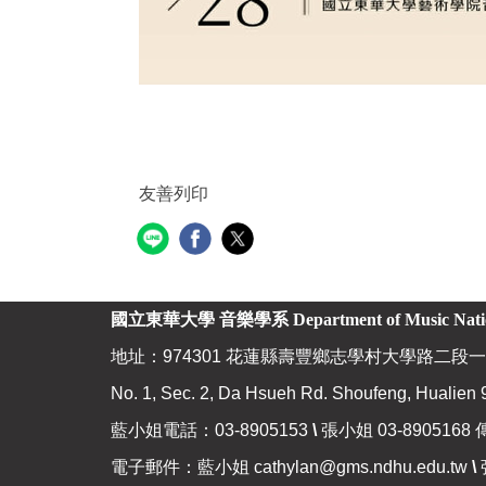
友善列印
國立東華大學 音樂學系
Department of Music Nat
地址：974301 花蓮縣壽豐鄉志學村大學路二段一
No. 1, Sec. 2, Da Hsueh Rd. Shoufeng, Hualien 
藍小姐電話：03-8905153
\
張小姐 03-8905168 
電子郵件：藍小姐
cathylan@gms.ndhu.edu.tw
\