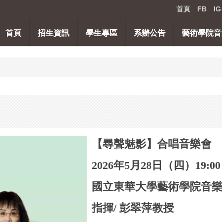
首頁
FB
IG
首頁
招生資訊
學生專區
系辦公告
藝術學院音
【尋聲魅影】合唱音樂會
2026年5月28日（四）19:00
國立東華大學藝術學院音
指揮/ 彭翠萍教授