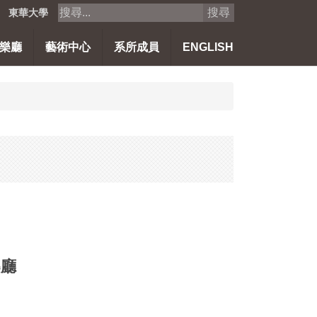
搜尋
東華大學
樂廳
藝術中心
系所成員
ENGLISH
樂廳